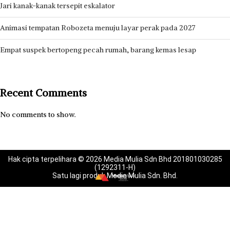
Jari kanak-kanak tersepit eskalator
Animasi tempatan Robozeta menuju layar perak pada 2027
Empat suspek bertopeng pecah rumah, barang kemas lesap
Recent Comments
No comments to show.
Hak cipta terpelihara © 2026 Media Mulia Sdn Bhd 201801030285
(1292311-H)
Satu lagi produk Media Mulia Sdn. Bhd.