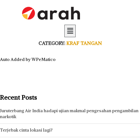
CATEGORY:
KRAF TANGAN
Auto Added by WPeMatico
Recent Posts
Juruterbang Air India hadapi ujian makmal pengesahan pengambilan
narkotik
Terjebak cinta lokasi lagi?