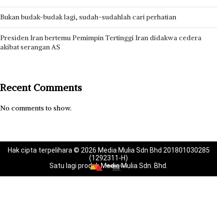
Bukan budak-budak lagi, sudah-sudahlah cari perhatian
Presiden Iran bertemu Pemimpin Tertinggi Iran didakwa cedera
akibat serangan AS
Recent Comments
No comments to show.
Hak cipta terpelihara © 2026 Media Mulia Sdn Bhd 201801030285
(1292311-H)
Satu lagi produk Media Mulia Sdn. Bhd.