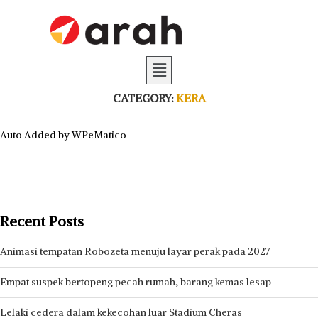
CATEGORY:
KERA
Auto Added by WPeMatico
Recent Posts
Animasi tempatan Robozeta menuju layar perak pada 2027
Empat suspek bertopeng pecah rumah, barang kemas lesap
Lelaki cedera dalam kekecohan luar Stadium Cheras