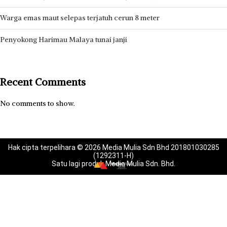
Warga emas maut selepas terjatuh cerun 8 meter
Penyokong Harimau Malaya tunai janji
Recent Comments
No comments to show.
Hak cipta terpelihara © 2026 Media Mulia Sdn Bhd 201801030285
(1292311-H)
Satu lagi produk Media Mulia Sdn. Bhd.