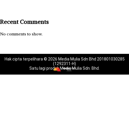
Recent Comments
No comments to show.
Hak cipta terpelihara © 2026 Media Mulia Sdn Bhd 201801030285
(1292311-H)
Satu lagi produk Media Mulia Sdn. Bhd.