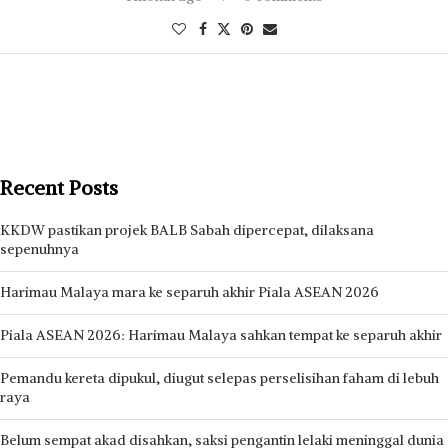
Recent Posts
KKDW pastikan projek BALB Sabah dipercepat, dilaksana
sepenuhnya
Harimau Malaya mara ke separuh akhir Piala ASEAN 2026
Piala ASEAN 2026: Harimau Malaya sahkan tempat ke separuh akhir
Pemandu kereta dipukul, diugut selepas perselisihan faham di lebuh
raya
Belum sempat akad disahkan, saksi pengantin lelaki meninggal dunia