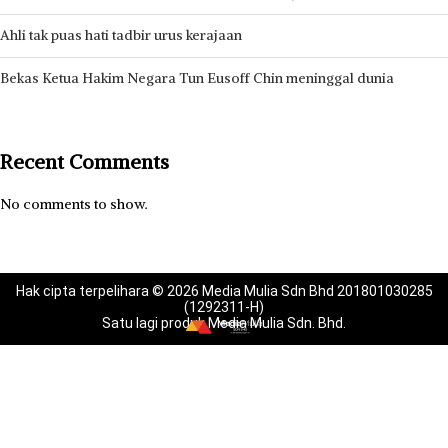
Ahli tak puas hati tadbir urus kerajaan
Bekas Ketua Hakim Negara Tun Eusoff Chin meninggal dunia
Recent Comments
No comments to show.
Hak cipta terpelihara © 2026 Media Mulia Sdn Bhd 201801030285
(1292311-H)
Satu lagi produk Media Mulia Sdn. Bhd.