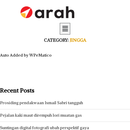
CATEGORY:
JINGGA
Auto Added by WPeMatico
Recent Posts
Prosiding pendakwaan Ismail Sabri tangguh
Pejalan kaki maut dirempuh lori muatan gas
Suntingan digital fotografi ubah perspektif gaya