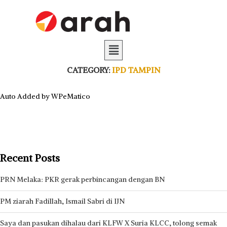
CATEGORY:
IPD TAMPIN
Auto Added by WPeMatico
Recent Posts
PRN Melaka: PKR gerak perbincangan dengan BN
PM ziarah Fadillah, Ismail Sabri di IJN
Saya dan pasukan dihalau dari KLFW X Suria KLCC, tolong semak