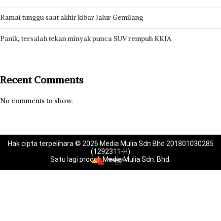
Ramai tunggu saat akhir kibar Jalur Gemilang
Panik, tersalah tekan minyak punca SUV rempuh KKIA
Recent Comments
No comments to show.
Hak cipta terpelihara © 2026 Media Mulia Sdn Bhd 201801030285
(1292311-H)
Satu lagi produk Media Mulia Sdn. Bhd.