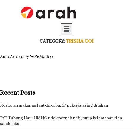
CATEGORY:
TRISHA OOI
Auto Added by WPeMatico
Recent Posts
Restoran makanan laut diserbu, 37 pekerja asing ditahan
RCI Tabung Haji: UMNO tidak pernah nafi, tutup kelemahan dan
salah laku