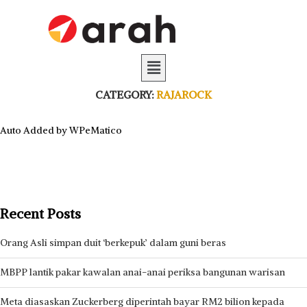
CATEGORY:
RAJAROCK
Auto Added by WPeMatico
Recent Posts
Orang Asli simpan duit ‘berkepuk’ dalam guni beras
MBPP lantik pakar kawalan anai-anai periksa bangunan warisan
Meta diasaskan Zuckerberg diperintah bayar RM2 bilion kepada