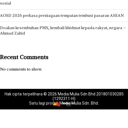
sosial
AOSD 2026 perkasa perniagaan tempatan tembusi pasaran ASEAN
Doakan kesembuhan PMX, kembali khidmat kepada rakyat, negara –
Ahmad Zahid
Recent Comments
No comments to show.
Hak cipta terpelihara © 2026 Media Mulia Sdn Bhd 201801030285
(1292311-H)
Satu lagi produk Media Mulia Sdn. Bhd.