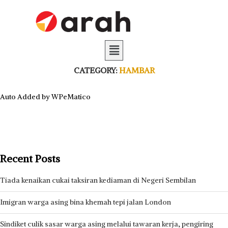
CATEGORY:
HAMBAR
Auto Added by WPeMatico
Recent Posts
Tiada kenaikan cukai taksiran kediaman di Negeri Sembilan
Imigran warga asing bina khemah tepi jalan London
Sindiket culik sasar warga asing melalui tawaran kerja, pengiring