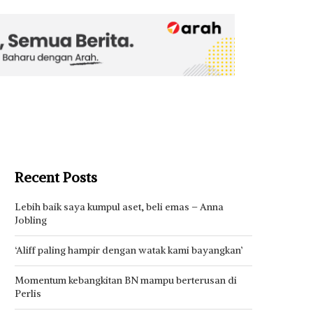
Recent Posts
Lebih baik saya kumpul aset, beli emas – Anna
Jobling
‘Aliff paling hampir dengan watak kami bayangkan’
Momentum kebangkitan BN mampu berterusan di
Perlis