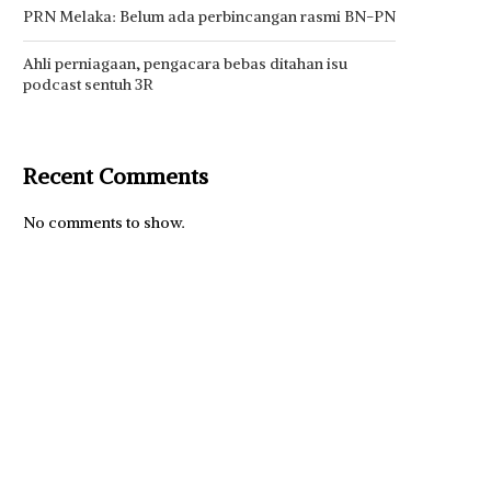
PRN Melaka: Belum ada perbincangan rasmi BN-PN
Ahli perniagaan, pengacara bebas ditahan isu
podcast sentuh 3R
Recent Comments
No comments to show.