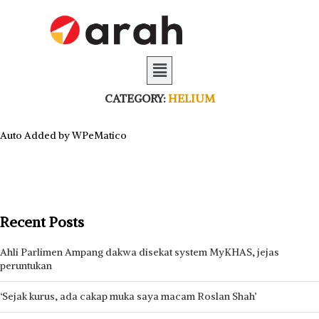
CATEGORY:
HELIUM
Auto Added by WPeMatico
Recent Posts
Ahli Parlimen Ampang dakwa disekat system MyKHAS, jejas
peruntukan
‘Sejak kurus, ada cakap muka saya macam Roslan Shah’