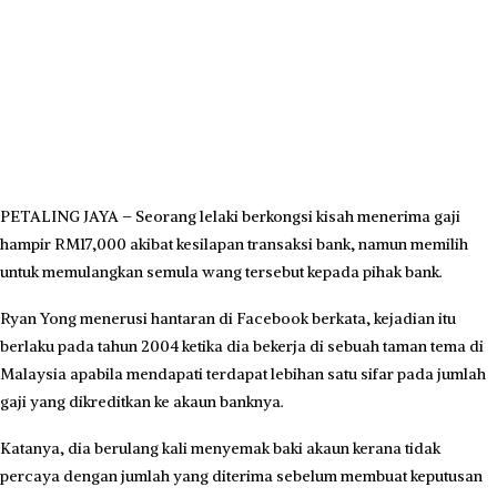
PETALING JAYA – Seorang lelaki berkongsi kisah menerima gaji
hampir RM17,000 akibat kesilapan transaksi bank, namun memilih
untuk memulangkan semula wang tersebut kepada pihak bank.
Ryan Yong menerusi hantaran di Facebook berkata, kejadian itu
berlaku pada tahun 2004 ketika dia bekerja di sebuah taman tema di
Malaysia apabila mendapati terdapat lebihan satu sifar pada jumlah
gaji yang dikreditkan ke akaun banknya.
Katanya, dia berulang kali menyemak baki akaun kerana tidak
percaya dengan jumlah yang diterima sebelum membuat keputusan