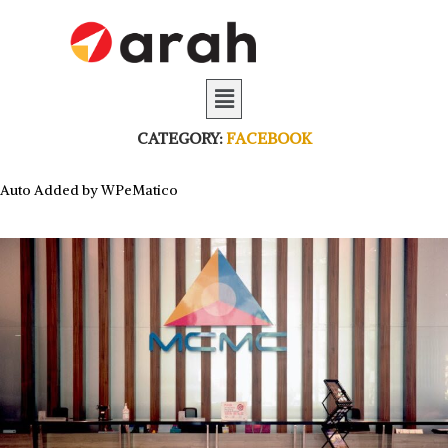
CATEGORY:
FACEBOOK
Auto Added by WPeMatico