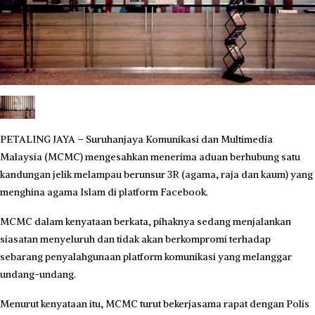
PETALING JAYA – Suruhanjaya Komunikasi dan Multimedia
Malaysia (MCMC) mengesahkan menerima aduan berhubung satu
kandungan jelik melampau berunsur 3R (agama, raja dan kaum) yang
menghina agama Islam di platform Facebook.
MCMC dalam kenyataan berkata, pihaknya sedang menjalankan
siasatan menyeluruh dan tidak akan berkompromi terhadap
sebarang penyalahgunaan platform komunikasi yang melanggar
undang-undang.
Menurut kenyataan itu, MCMC turut bekerjasama rapat dengan Polis