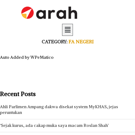
CATEGORY:
FA NEGERI
Auto Added by WPeMatico
Recent Posts
Ahli Parlimen Ampang dakwa disekat system MyKHAS, jejas
peruntukan
‘Sejak kurus, ada cakap muka saya macam Roslan Shah’