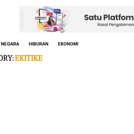
 NEGARA
HIBURAN
EKONOMI
ORY:
EKITIKE