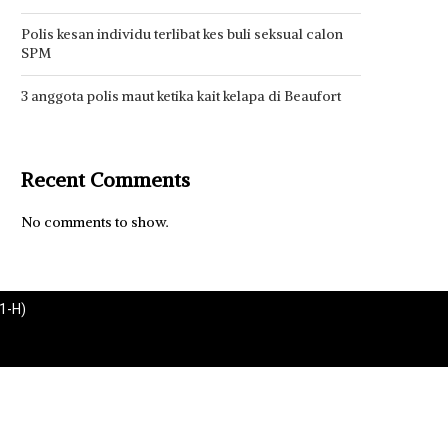
Polis kesan individu terlibat kes buli seksual calon
SPM
3 anggota polis maut ketika kait kelapa di Beaufort
Recent Comments
No comments to show.
1-H)