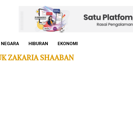
 NEGARA
HIBURAN
EKONOMI
UK ZAKARIA SHAABAN