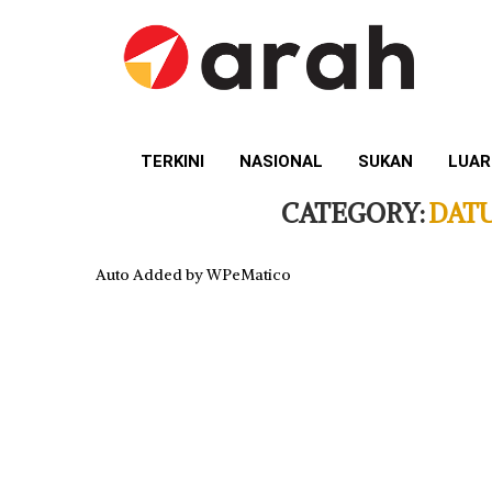
TERKINI
NASIONAL
SUKAN
LUAR
CATEGORY:
DAT
Auto Added by WPeMatico