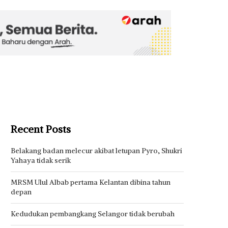
Recent Posts
Belakang badan melecur akibat letupan Pyro, Shukri
Yahaya tidak serik
MRSM Ulul Albab pertama Kelantan dibina tahun
depan
Kedudukan pembangkang Selangor tidak berubah