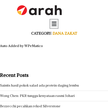
CATEGORY:
DANA ZAKAT
Auto Added by WPeMatico
Recent Posts
Saintis hasil pokok salad ada protein daging lembu
Wong Chen: PKR tunggu kenyataan rasmi Johari
Bezzecchi pecahkan rekod Silverstone