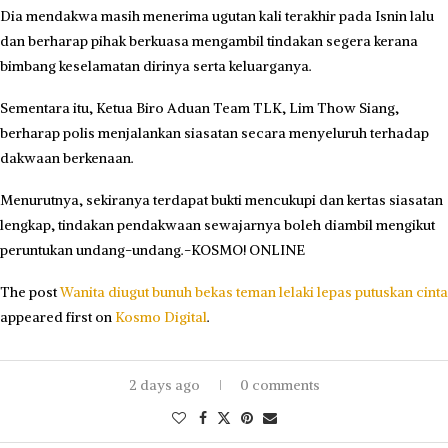
Dia mendakwa masih menerima ugutan kali terakhir pada Isnin lalu
dan berharap pihak berkuasa mengambil tindakan segera kerana
bimbang keselamatan dirinya serta keluarganya.
Sementara itu, Ketua Biro Aduan Team TLK, Lim Thow Siang,
berharap polis menjalankan siasatan secara menyeluruh terhadap
dakwaan berkenaan.
Menurutnya, sekiranya terdapat bukti mencukupi dan kertas siasatan
lengkap, tindakan pendakwaan sewajarnya boleh diambil mengikut
peruntukan undang-undang.-KOSMO! ONLINE
The post
Wanita diugut bunuh bekas teman lelaki lepas putuskan cinta
appeared first on
Kosmo Digital
.
2 days ago
0 comments