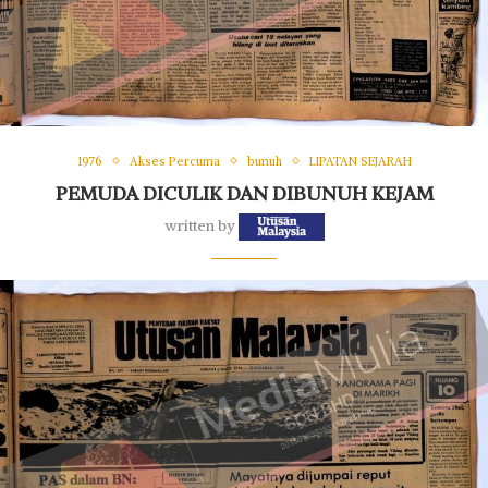
1976
Akses Percuma
bunuh
LIPATAN SEJARAH
PEMUDA DICULIK DAN DIBUNUH KEJAM
written by