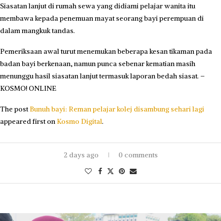
Siasatan lanjut di rumah sewa yang didiami pelajar wanita itu
membawa kepada penemuan mayat seorang bayi perempuan di
dalam mangkuk tandas.
Pemeriksaan awal turut menemukan beberapa kesan tikaman pada
badan bayi berkenaan, namun punca sebenar kematian masih
menunggu hasil siasatan lanjut termasuk laporan bedah siasat. –
KOSMO! ONLINE
The post
Bunuh bayi: Reman pelajar kolej disambung sehari lagi
appeared first on
Kosmo Digital
.
2 days ago
0 comments