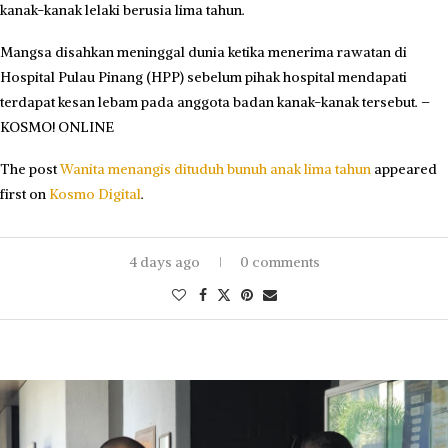
kanak-kanak lelaki berusia lima tahun.
Mangsa disahkan meninggal dunia ketika menerima rawatan di
Hospital Pulau Pinang (HPP) sebelum pihak hospital mendapati
terdapat kesan lebam pada anggota badan kanak-kanak tersebut. –
KOSMO! ONLINE
The post
Wanita menangis dituduh bunuh anak lima tahun
appeared
first on
Kosmo Digital
.
4 days ago
0 comments