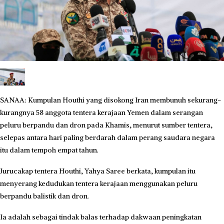
SANAA: Kumpulan Houthi yang disokong Iran membunuh sekurang-
kurangnya 58 anggota tentera kerajaan Yemen dalam serangan
peluru berpandu dan dron pada Khamis, menurut sumber tentera,
selepas antara hari paling berdarah dalam perang saudara negara
itu dalam tempoh empat tahun.
Jurucakap tentera Houthi, Yahya Saree berkata, kumpulan itu
menyerang kedudukan tentera kerajaan menggunakan peluru
berpandu balistik dan dron.
Ia adalah sebagai tindak balas terhadap dakwaan peningkatan