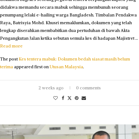
didakwa memandu secara mabuk sehingga membunuh seorang
penumpang lelaki e-hailing warga Bangladesh. Timbalan Pendakwa
Raya, Batrisyia Mohd. Khusri memaklumkan, dokumen yang telah
lengkap diserahkan membabitkan dua pertuduhan di bawah Akta
Pengangkutan Jalan ketika sebutan semula kes di hadapan Majistret …
Read more
The post
Kes tentera mabuk: Dokumen bedah siasat masih belum
terima
appeared first on
Utusan Malaysia
.
2 weeks ago
0 comments