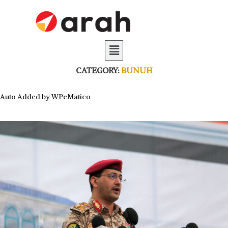
CATEGORY:
BUNUH
Auto Added by WPeMatico