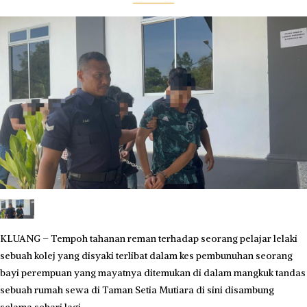
KLUANG – Tempoh tahanan reman terhadap seorang pelajar lelaki
sebuah kolej yang disyaki terlibat dalam kes pembunuhan seorang
bayi perempuan yang mayatnya ditemukan di dalam mangkuk tandas
sebuah rumah sewa di Taman Setia Mutiara di sini disambung