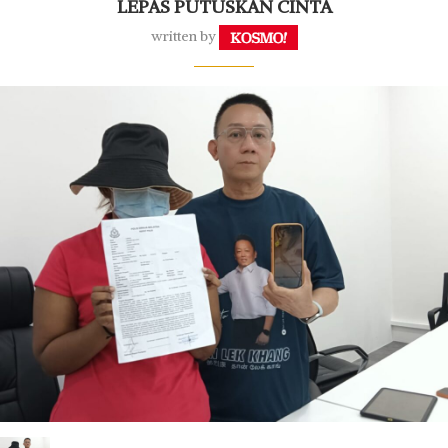
LEPAS PUTUSKAN CINTA
written by