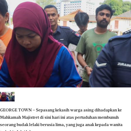
GEORGE TOWN – Sepasang kekasih warga asing dihadapkan ke
Mahkamah Majistret di sini hari ini atas pertuduhan membunuh
seorang budak lelaki berusia lima, yang juga anak kepada wanita