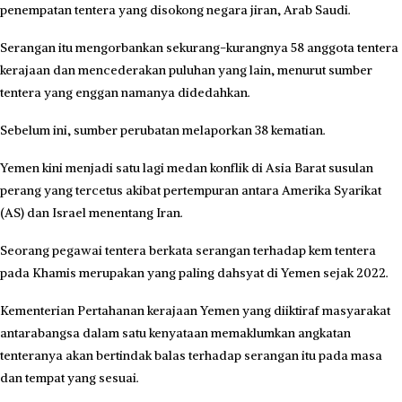
penempatan tentera yang disokong negara jiran, Arab Saudi.
Serangan itu mengorbankan sekurang-kurangnya 58 anggota tentera
kerajaan dan mencederakan puluhan yang lain, menurut sumber
tentera yang enggan namanya didedahkan.
Sebelum ini, sumber perubatan melaporkan 38 kematian.
Yemen kini menjadi satu lagi medan konflik di Asia Barat susulan
perang yang tercetus akibat pertempuran antara Amerika Syarikat
(AS) dan Israel menentang Iran.
Seorang pegawai tentera berkata serangan terhadap kem tentera
pada Khamis merupakan yang paling dahsyat di Yemen sejak 2022.
Kementerian Pertahanan kerajaan Yemen yang diiktiraf masyarakat
antarabangsa dalam satu kenyataan memaklumkan angkatan
tenteranya akan bertindak balas terhadap serangan itu pada masa
dan tempat yang sesuai.