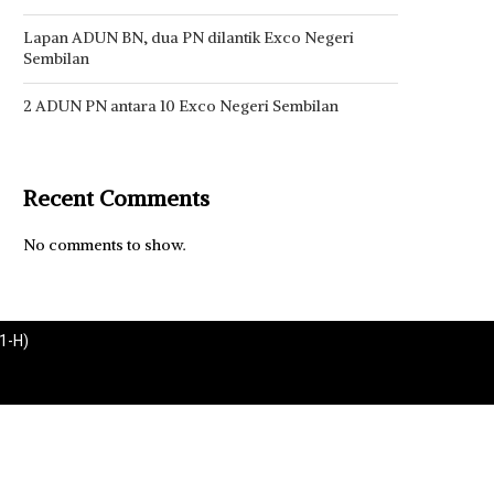
Lapan ADUN BN, dua PN dilantik Exco Negeri
Sembilan
2 ADUN PN antara 10 Exco Negeri Sembilan
Recent Comments
No comments to show.
1-H)