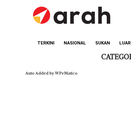
TERKINI
NASIONAL
SUKAN
LUAR
CATEGO
Auto Added by WPeMatico