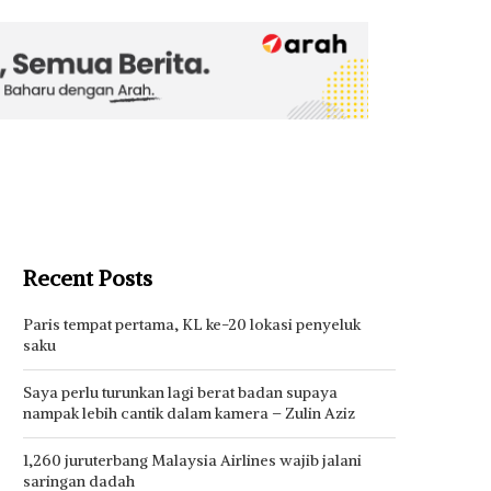
Recent Posts
Paris tempat pertama, KL ke-20 lokasi penyeluk
saku
Saya perlu turunkan lagi berat badan supaya
nampak lebih cantik dalam kamera – Zulin Aziz
1,260 juruterbang Malaysia Airlines wajib jalani
saringan dadah