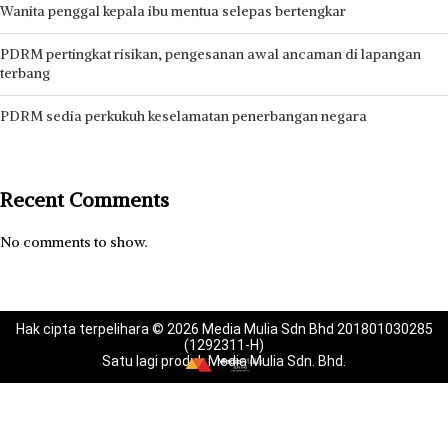
Wanita penggal kepala ibu mentua selepas bertengkar
PDRM pertingkat risikan, pengesanan awal ancaman di lapangan
terbang
PDRM sedia perkukuh keselamatan penerbangan negara
Recent Comments
No comments to show.
Hak cipta terpelihara © 2026 Media Mulia Sdn Bhd 201801030285
(1292311-H)
Satu lagi produk Media Mulia Sdn. Bhd.