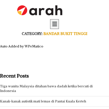
CATEGORY:
BANDAR BUKIT TINGGI
Auto Added by WPeMatico
Recent Posts
Tiga wanita Malaysia ditahan bawa dadah ketika bercuti di
Indonesia
Kanak-kanak autistik mati lemas di Pantai Kuala Kerteh