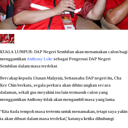
KUALA LUMPUR: DAP Negeri Sembilan akan menamakan calon bagi
menggantikan
Anthony Loke
sebagai Pengerusi DAP Negeri
Sembilan dalam masa terdekat.
Bercakap kepada
Utusan Malaysia
, Setiausaha DAP negeri itu, Cha
Kee Chin berkata, segala perkara akan dibincangkan secara
dalaman, sekali gus meyakini isu lain termasuk calon yang
menggantikan Anthony tidak akan mengambil masa yang lama.
“Kita tiada tempoh masa tertentu untuk menamakan, tetapi saya yakin
ia akan dibuat dalam masa terdekat,” katanya ketika dihubungi.