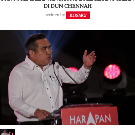
DI DUN CHENNAH
written by