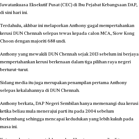
Jawatankuasa Eksekutif Pusat (CEC) di Ibu Pejabat Kebangsaan DAP,
di sini hari ini.
Terdahulu, akhbar ini melaporkan Anthony gagal mempertahankan
kerusi DUN Chennah selepas tewas kepada calon MCA, Siow Kong
Choon dengan majoriti 688 undi.
Anthony yang mewakili DUN Chennah sejak 2013 sebelum ini berjaya
mempertahankan kerusi berkenaan dalam tiga pilihan raya negeri
berturut-turut.
Sidang media itu juga merupakan penampilan pertama Anthony
selepas kekalahannya di DUN Chennah.
Anthony berkata, DAP Negeri Sembilan hanya memenangi dua kerusi
ketika beliau mula menerajui parti itu pada 2004 sebelum
berkembang sehingga mencapai kedudukan yang lebih kukuh pada
masa ini.