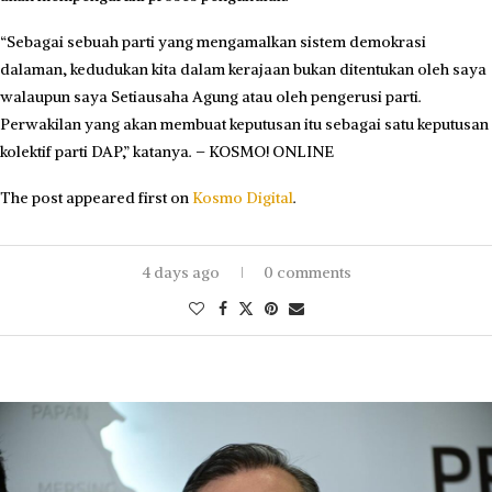
“Sebagai sebuah parti yang mengamalkan sistem demokrasi
dalaman, kedudukan kita dalam kerajaan bukan ditentukan oleh saya
walaupun saya Setiausaha Agung atau oleh pengerusi parti.
Perwakilan yang akan membuat keputusan itu sebagai satu keputusan
kolektif parti DAP,” katanya. – KOSMO! ONLINE
The post
appeared first on
Kosmo Digital
.
4 days ago
0 comments