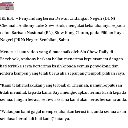
JELEBU – Penyandang kerusi Dewan Undangan Negeri (DUN)
Chennah, Anthony Loke Siew Fook, mengakui kekalahannya kepada
calon Barisan Nasional (BN), Siow Kong Choon, pada Pilihan Raya
Negeri (PRN) Negeri Sembilan, Sabtu.
Menerusi satu video yang dimuat naik oleh Sin Chew Daily di
Facebook, Anthony berkata beliau menerima keputusan itu dengan
hati terbuka serta berterima kasih kepada semua penyokong dan
jentera kempen yang telah berusaha sepanjang tempoh pilihan raya.
“Kami telah melakukan yang terbaik di Chennah, namun keputusan
tidak memihak kepada kami. Saya mengucapkan terima kasih kepada
semua. Jangan berasa kecewa kerana kami akan terus bersama anda.
“Walaupun kami gagal mempertahankan kerusi ini, anda semua akan
sentiasa berada di hati kami,” katanya.