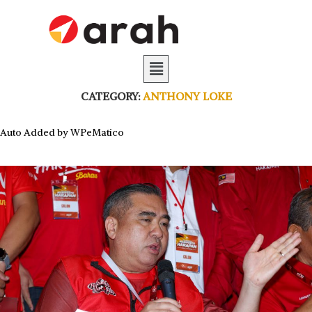
CATEGORY:
ANTHONY LOKE
Auto Added by WPeMatico