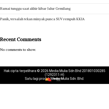
Ramai tunggu saat akhir kibar Jalur Gemilang
Panik, tersalah tekan minyak punca SUV rempuh KKIA
Recent Comments
No comments to show.
Hak cipta terpelihara © 2026 Media Mulia Sdn Bhd 201801030285
(1292311-H)
Satu lagi produk Media Mulia Sdn. Bhd.