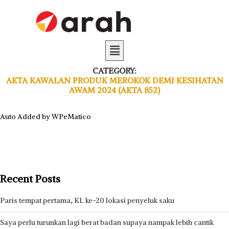
CATEGORY:
AKTA KAWALAN PRODUK MEROKOK DEMI KESIHATAN
AWAM 2024 (AKTA 852)
Auto Added by WPeMatico
Recent Posts
Paris tempat pertama, KL ke-20 lokasi penyeluk saku
Saya perlu turunkan lagi berat badan supaya nampak lebih cantik