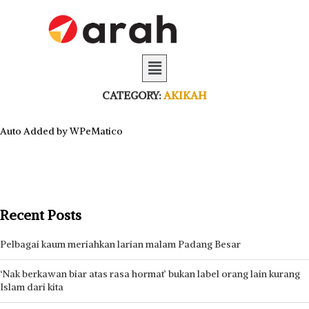
CATEGORY:
AKIKAH
Auto Added by WPeMatico
Recent Posts
Pelbagai kaum meriahkan larian malam Padang Besar
‘Nak berkawan biar atas rasa hormat’ bukan label orang lain kurang
Islam dari kita