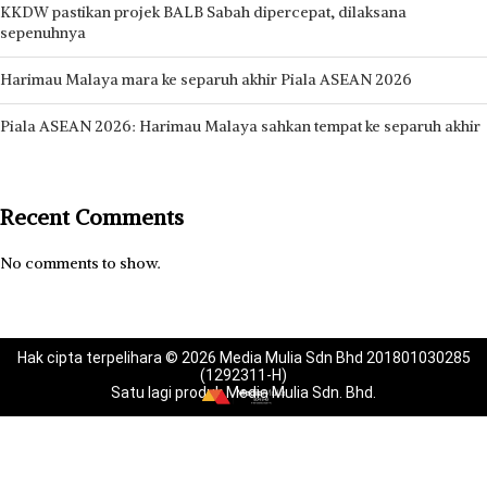
KKDW pastikan projek BALB Sabah dipercepat, dilaksana
sepenuhnya
Harimau Malaya mara ke separuh akhir Piala ASEAN 2026
Piala ASEAN 2026: Harimau Malaya sahkan tempat ke separuh akhir
Recent Comments
No comments to show.
Hak cipta terpelihara © 2026 Media Mulia Sdn Bhd 201801030285
(1292311-H)
Satu lagi produk Media Mulia Sdn. Bhd.