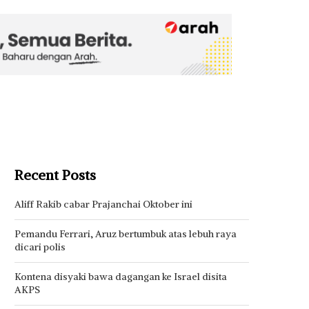
Recent Posts
Aliff Rakib cabar Prajanchai Oktober ini
Pemandu Ferrari, Aruz bertumbuk atas lebuh raya
dicari polis
Kontena disyaki bawa dagangan ke Israel disita
AKPS