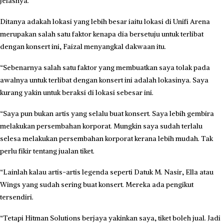
jelasnya.
Ditanya adakah lokasi yang lebih besar iaitu lokasi di Unifi Arena
merupakan salah satu faktor kenapa dia bersetuju untuk terlibat
dengan konsert ini, Faizal menyangkal dakwaan itu.
“Sebenarnya salah satu faktor yang membuatkan saya tolak pada
awalnya untuk terlibat dengan konsert ini adalah lokasinya. Saya
kurang yakin untuk beraksi di lokasi sebesar ini.
“Saya pun bukan artis yang selalu buat konsert. Saya lebih gembira
melakukan persembahan korporat. Mungkin saya sudah terlalu
selesa melakukan persembahan korporat kerana lebih mudah. Tak
perlu fikir tentang jualan tiket.
“Lainlah kalau artis-artis legenda seperti Datuk M. Nasir, Ella atau
Wings yang sudah sering buat konsert. Mereka ada pengikut
tersendiri.
“Tetapi Hitman Solutions berjaya yakinkan saya, tiket boleh jual. Jadi