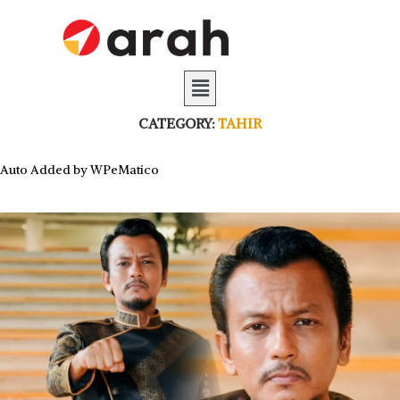
CATEGORY:
TAHIR
Auto Added by WPeMatico