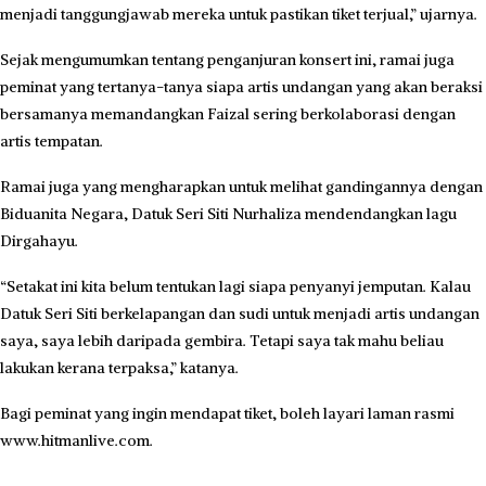
menjadi tanggungjawab mereka untuk pastikan tiket terjual,” ujarnya.
Sejak mengumumkan tentang penganjuran konsert ini, ramai juga
peminat yang tertanya-tanya siapa artis undangan yang akan beraksi
bersamanya memandangkan Faizal sering berkolaborasi dengan
artis tempatan.
Ramai juga yang mengharapkan untuk melihat gandingannya dengan
Biduanita Negara, Datuk Seri Siti Nurhaliza mendendangkan lagu
Dirgahayu.
“Setakat ini kita belum tentukan lagi siapa penyanyi jemputan. Kalau
Datuk Seri Siti berkelapangan dan sudi untuk menjadi artis undangan
saya, saya lebih daripada gembira. Tetapi saya tak mahu beliau
lakukan kerana terpaksa,” katanya.
Bagi peminat yang ingin mendapat tiket, boleh layari laman rasmi
www.hitmanlive.com.