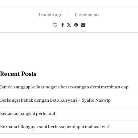
1 month ago
0 comments
Recent Posts
Janice sanggup ke luar negara berseorangan demi memburu cap
Berkongsi babak dengan Beto Kusyairi – Syafie Naswip
Kenaikan pangkat perlu adil
Ke mana hilangnya seni berbeza pendapat mahasiswa?